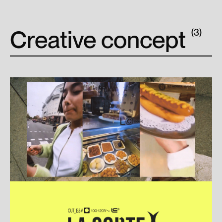
Creative concept
(3)