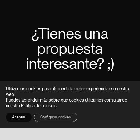
¿Tienes una
propuesta
interesante? ;)
Utilizamos cookies para ofrecerte la mejor experiencia en nuestra
web.
Contacta con nosotros
Puedes aprender más sobre qué cookies utilizamos consultando
nuestra
Política de cookies
.
Aceptar
Configurar cookies