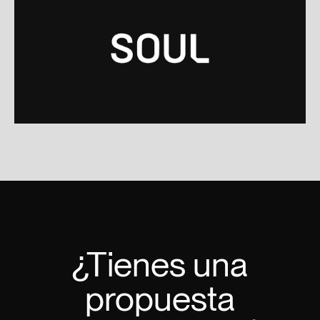
¿Tienes una
propuesta